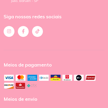
Julio, Barueri - SP
Siga nossas redes sociais
Meios de pagamento
Meios de envio