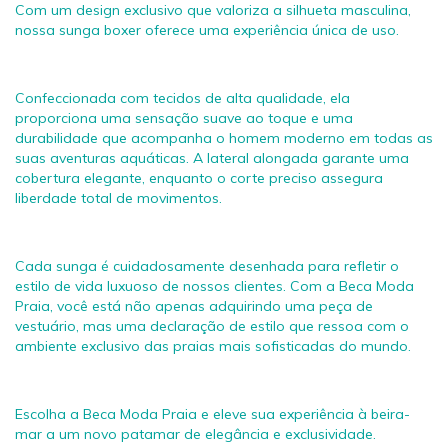
Com um design exclusivo que valoriza a silhueta masculina,
nossa sunga boxer oferece uma experiência única de uso.
Confeccionada com tecidos de alta qualidade, ela
proporciona uma sensação suave ao toque e uma
durabilidade que acompanha o homem moderno em todas as
suas aventuras aquáticas. A lateral alongada garante uma
cobertura elegante, enquanto o corte preciso assegura
liberdade total de movimentos.
Cada sunga é cuidadosamente desenhada para refletir o
estilo de vida luxuoso de nossos clientes. Com a Beca Moda
Praia, você está não apenas adquirindo uma peça de
vestuário, mas uma declaração de estilo que ressoa com o
ambiente exclusivo das praias mais sofisticadas do mundo.
Escolha a Beca Moda Praia e eleve sua experiência à beira-
mar a um novo patamar de elegância e exclusividade.