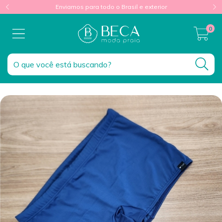
Enviamos para todo o Brasil e exterior
0