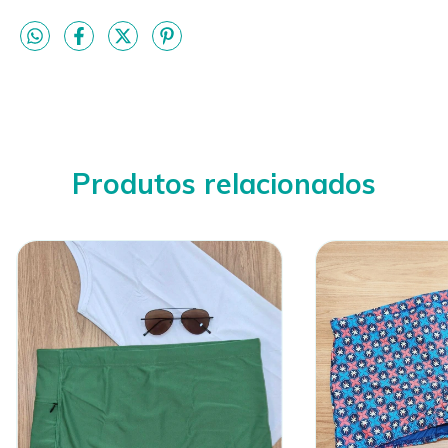
Produtos relacionados