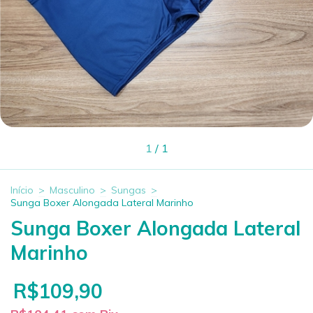
1
/
1
Início
>
Masculino
>
Sungas
>
Sunga Boxer Alongada Lateral Marinho
Sunga Boxer Alongada Lateral
Marinho
R$109,90