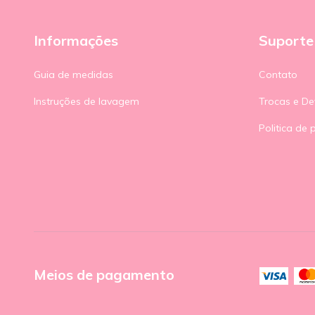
Informações
Suporte
Guia de medidas
Contato
Instruções de lavagem
Trocas e De
Politica de 
Meios de pagamento