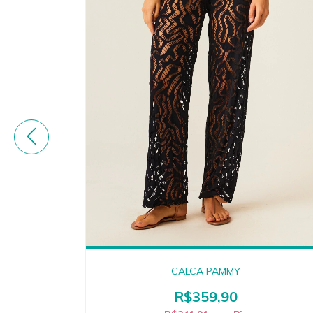
CALCA PAMMY
R$359,90