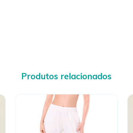
Produtos relacionados