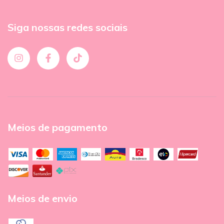
Siga nossas redes sociais
Meios de pagamento
Meios de envio